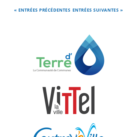
« ENTRÉES PRÉCÉDENTES
ENTRÉES SUIVANTES »