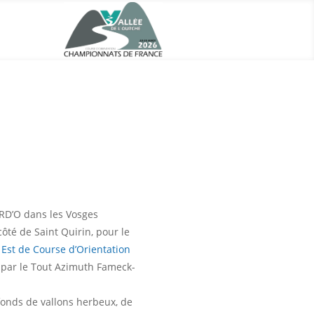
TRD’O dans les Vosges
ôté de Saint Quirin, pour le
Est de Course d’Orientation
 par le Tout Azimuth Fameck-
fonds de vallons herbeux, de