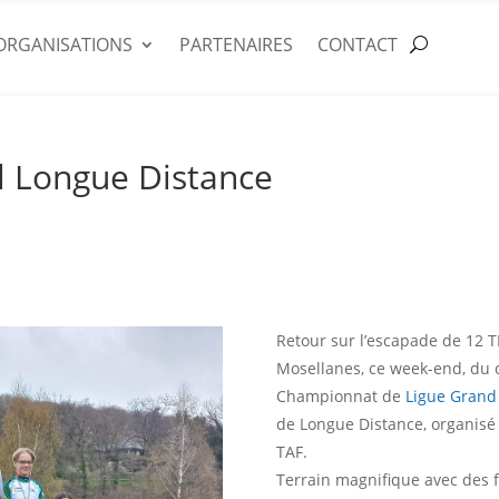
ORGANISATIONS
PARTENAIRES
CONTACT
 Longue Distance
Retour sur l’escapade de 12 
Mosellanes, ce week-end, du c
Championnat de
Ligue Grand 
de Longue Distance, organisé
TAF.
Terrain magnifique avec des 