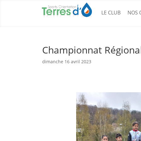
LE CLUB
NOS 
Championnat Régional
dimanche 16 avril 2023