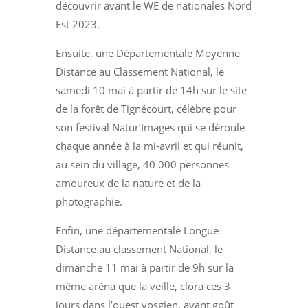
découvrir avant le WE de nationales Nord
Est 2023.
Ensuite, une Départementale Moyenne
Distance au Classement National, le
samedi 10 mai à partir de 14h sur le site
de la forêt de Tignécourt, célèbre pour
son festival Natur’Images qui se déroule
chaque année à la mi-avril et qui réunit,
au sein du village, 40 000 personnes
amoureux de la nature et de la
photographie.
Enfin, une départementale Longue
Distance au classement National, le
dimanche 11 mai à partir de 9h sur la
même aréna que la veille, clora ces 3
jours dans l’ouest vosgien, avant goût