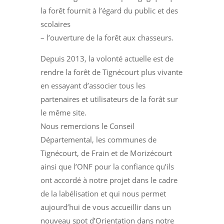
la forêt fournit à l’égard du public et des
scolaires
– l’ouverture de la forêt aux chasseurs.
Depuis 2013, la volonté actuelle est de
rendre la forêt de Tignécourt plus vivante
en essayant d’associer tous les
partenaires et utilisateurs de la forât sur
le même site.
Nous remercions le Conseil
Départemental, les communes de
Tignécourt, de Frain et de Morizécourt
ainsi que l’ONF pour la confiance qu’ils
ont accordé à notre projet dans le cadre
de la labélisation et qui nous permet
aujourd’hui de vous accueillir dans un
nouveau spot d’Orientation dans notre