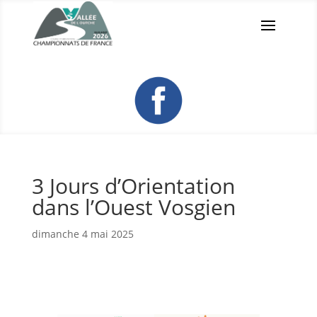
3 Jours d’Orientation
dans l’Ouest Vosgien
dimanche 4 mai 2025