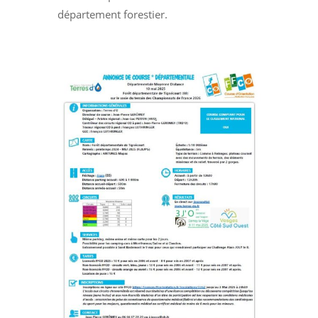
département forestier.