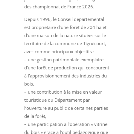
des championnat de France 2026.
Depuis 1996, le Conseil départemental
est propriétaire d’une forêt de 204 ha et
d’une maison de la nature situées sur le
territoire de la commune de Tignécourt,
avec comme principaux objectifs :
– une gestion patrimoniale exemplaire
d’une forêt de production qui concourent
à l’approvisionnement des industries du
bois,
– une contribution à la mise en valeur
touristique du Département par
l’ouverture au public de certaines parties
de la forêt,
– une participation à l’opération « vitrine
du bois » grâce à l’outil pédagogique que