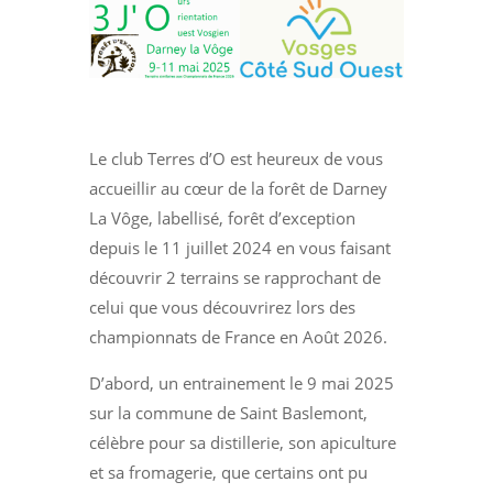
Le club Terres d’O est heureux de vous
accueillir au cœur de la forêt de Darney
La Vôge, labellisé, forêt d’exception
depuis le 11 juillet 2024 en vous faisant
découvrir 2 terrains se rapprochant de
celui que vous découvrirez lors des
championnats de France en Août 2026.
D’abord, un entrainement le 9 mai 2025
sur la commune de Saint Baslemont,
célèbre pour sa distillerie, son apiculture
et sa fromagerie, que certains ont pu